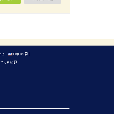
わせ
English
基づく表記