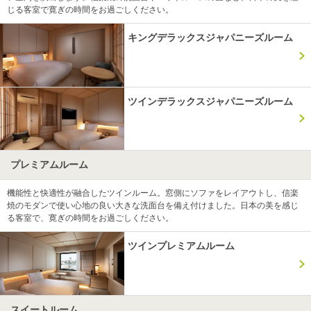
じる客室で寛ぎの時間をお過ごしください。
キングデラックスジャパニーズルーム
ツインデラックスジャパニーズルーム
プレミアムルーム
機能性と快適性が融合したツインルーム。窓側にソファをレイアウトし、信楽
焼のモダンで使い心地の良い大きな洗面台を備え付けました。日本の美を感じ
る客室で、寛ぎの時間をお過ごしください。
ツインプレミアムルーム
スイートルーム