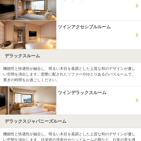
ツインアクセシブルルーム
デラックスルーム
機能性と快適性が融合し、明るい木目を基調とした上質な和のデザインが優し
い空間を演出します。窓際に配されたソファーやゆとりあるのバスルームで、
寛ぎの時間をお過ごしください。
ツインデラックスルーム
デラックスジャパニーズルーム
機能性と快適性が融合し、明るい木目を基調とした上質な和のデザインが優し
い空間を演出します。信楽焼の洗面台やベッドルームの畳など、日本の美を感